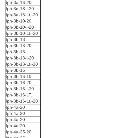
Iph-3a-16-20
Iph-3a-16-l-20
Iph-3a-16-Lt.-20
Iph-3b-10-20
Iph-3b-10-l-20
Iph-3b-10-Lt.-20
Iph-3b-13
Iph-3b-13-20
Iph-3b-13-l
Iph-3b-13-l-20
Iph-3b-13-Lt.-20
Iph-3b-16
Iph-3b-16-10
Iph-3b-16-20
Iph-3b-16-l-20
Iph-3b-16-LT.
Iph-3b-16-Lt.-20
Iph-4a-20
Iph-4a-20
Iph-4a-20
Iph-4a-20
Iph-4a-25-20