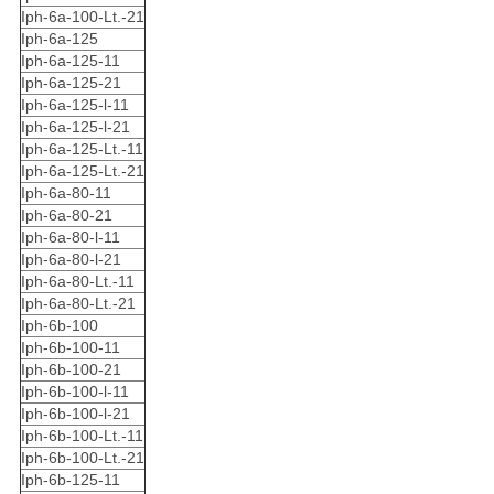
Iph-6a-100-Lt.-21
Iph-6a-125
Iph-6a-125-11
Iph-6a-125-21
Iph-6a-125-l-11
Iph-6a-125-l-21
Iph-6a-125-Lt.-11
Iph-6a-125-Lt.-21
Iph-6a-80-11
Iph-6a-80-21
Iph-6a-80-l-11
Iph-6a-80-l-21
Iph-6a-80-Lt.-11
Iph-6a-80-Lt.-21
Iph-6b-100
Iph-6b-100-11
Iph-6b-100-21
Iph-6b-100-l-11
Iph-6b-100-l-21
Iph-6b-100-Lt.-11
Iph-6b-100-Lt.-21
Iph-6b-125-11