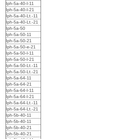
Iph-5a-40-l-11
Iph-5a-40-l-21
Iph-5a-40-Lt.-11
Iph-5a-40-Lt.-21
Iph-5a-50
Iph-5a-50-11
Iph-5a-50-21
Iph-5a-50-e-21
Iph-5a-50-l-11
Iph-5a-50-l-21
Iph-5a-50-Lt.-11
Iph-5a-50-Lt.-21
Iph-5a-64-11
Iph-5a-64-21
Iph-5a-64-l-11
Iph-5a-64-l-21
Iph-5a-64-Lt.-11
Iph-5a-64-Lt.-21
Iph-5b-40-11
Iph-5b-40-11
Iph-5b-40-21
Iph-5b-40-21