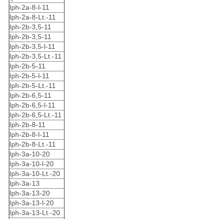
Iph-2a-8-l-11
Iph-2a-8-Lt.-11
Iph-2b-3,5-11
Iph-2b-3,5-11
Iph-2b-3,5-l-11
Iph-2b-3,5-Lt.-11
Iph-2b-5-11
Iph-2b-5-l-11
Iph-2b-5-Lt.-11
Iph-2b-6,5-11
Iph-2b-6,5-l-11
Iph-2b-6,5-Lt.-11
Iph-2b-8-11
Iph-2b-8-l-11
Iph-2b-8-Lt.-11
Iph-3a-10-20
Iph-3a-10-l-20
Iph-3a-10-Lt.-20
Iph-3a-13
Iph-3a-13-20
Iph-3a-13-l-20
Iph-3a-13-Lt.-20