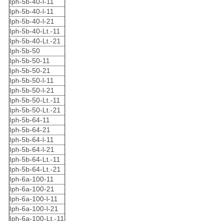
Iph-5b-40-l-11
Iph-5b-40-l-11
Iph-5b-40-l-21
Iph-5b-40-Lt.-11
Iph-5b-40-Lt.-21
Iph-5b-50
Iph-5b-50-11
Iph-5b-50-21
Iph-5b-50-l-11
Iph-5b-50-l-21
Iph-5b-50-Lt.-11
Iph-5b-50-Lt.-21
Iph-5b-64-11
Iph-5b-64-21
Iph-5b-64-l-11
Iph-5b-64-l-21
Iph-5b-64-Lt.-11
Iph-5b-64-Lt.-21
Iph-6a-100-11
Iph-6a-100-21
Iph-6a-100-l-11
Iph-6a-100-l-21
Iph-6a-100-Lt.-11