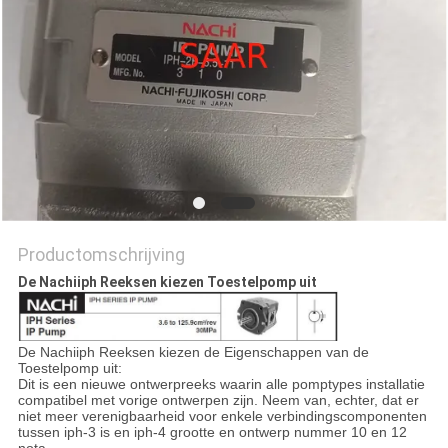
Productomschrijving
De Nachiiph Reeksen kiezen Toestelpomp uit
De Nachiiph Reeksen kiezen de Eigenschappen van de
Toestelpomp uit:
Dit is een nieuwe ontwerpreeks waarin alle pomptypes installatie
compatibel met vorige ontwerpen zijn. Neem van, echter, dat er
niet meer verenigbaarheid voor enkele verbindingscomponenten
tussen iph-3 is en iph-4 grootte en ontwerp nummer 10 en 12
nota.