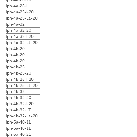
Iph-4a-25-l
Iph-4a-25-l-20
Iph-4a-25-Lt.-20
Iph-4a-32
Iph-4a-32-20
Iph-4a-32-l-20
Iph-4a-32-Lt.-20
Iph-4b-20
Iph-4b-20
Iph-4b-20
Iph-4b-25
Iph-4b-25-20
Iph-4b-25-l-20
Iph-4b-25-Lt.-20
Iph-4b-32
Iph-4b-32-20
Iph-4b-32-l-20
Iph-4b-32-LT.
Iph-4b-32-Lt.-20
Iph-5a-40-11
Iph-5a-40-11
Iph-5a-40-21