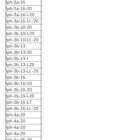
Iph-3a-16
Iph-3a-16-20
Iph-3a-16-l-20
Iph-3a-16-Lt.-20
Iph-3b-10-20
Iph-3b-10-l-20
Iph-3b-10-Lt.-20
Iph-3b-13
Iph-3b-13-20
Iph-3b-13-l
Iph-3b-13-l-20
Iph-3b-13-Lt.-20
Iph-3b-16
Iph-3b-16-10
Iph-3b-16-20
Iph-3b-16-l-20
Iph-3b-16-LT.
Iph-3b-16-Lt.-20
Iph-4a-20
Iph-4a-20
Iph-4a-20
Iph-4a-20
Iph-4a-25-20