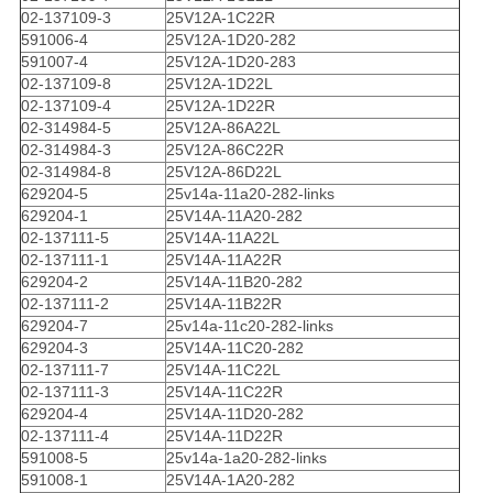
02-137109-3
25V12A-1C22R
591006-4
25V12A-1D20-282
591007-4
25V12A-1D20-283
02-137109-8
25V12A-1D22L
02-137109-4
25V12A-1D22R
02-314984-5
25V12A-86A22L
02-314984-3
25V12A-86C22R
02-314984-8
25V12A-86D22L
629204-5
25v14a-11a20-282-links
629204-1
25V14A-11A20-282
02-137111-5
25V14A-11A22L
02-137111-1
25V14A-11A22R
629204-2
25V14A-11B20-282
02-137111-2
25V14A-11B22R
629204-7
25v14a-11c20-282-links
629204-3
25V14A-11C20-282
02-137111-7
25V14A-11C22L
02-137111-3
25V14A-11C22R
629204-4
25V14A-11D20-282
02-137111-4
25V14A-11D22R
591008-5
25v14a-1a20-282-links
591008-1
25V14A-1A20-282