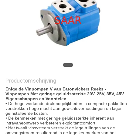
Productomschrijving
Enige de Vinpompen V van Eatonvickers Reeks -
Vinpompen Met geringe geluidssterkte 20V, 25V, 35V, 45V
Eigenschappen en Voordelen
• De hoge werkende drukmogelijkheden in compacte pakketten
verstrekken hoge macht aan gewichtsverhoudingen en lager
geïnstalleerde kosten.
• De kenmerken met geringe geluidssterkte inherent aan
intravaneontwerp verbeteren exploitantcomfort.
• Het twaalf vinsysteem verstrekt de lage trillingen van de
omvangstroom resulterend in de lage kenmerken van het