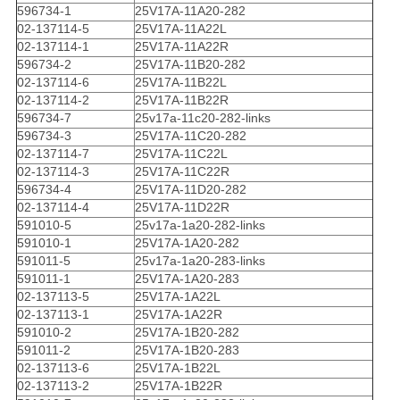
596734-1
25V17A-11A20-282
02-137114-5
25V17A-11A22L
02-137114-1
25V17A-11A22R
596734-2
25V17A-11B20-282
02-137114-6
25V17A-11B22L
02-137114-2
25V17A-11B22R
596734-7
25v17a-11c20-282-links
596734-3
25V17A-11C20-282
02-137114-7
25V17A-11C22L
02-137114-3
25V17A-11C22R
596734-4
25V17A-11D20-282
02-137114-4
25V17A-11D22R
591010-5
25v17a-1a20-282-links
591010-1
25V17A-1A20-282
591011-5
25v17a-1a20-283-links
591011-1
25V17A-1A20-283
02-137113-5
25V17A-1A22L
02-137113-1
25V17A-1A22R
591010-2
25V17A-1B20-282
591011-2
25V17A-1B20-283
02-137113-6
25V17A-1B22L
02-137113-2
25V17A-1B22R