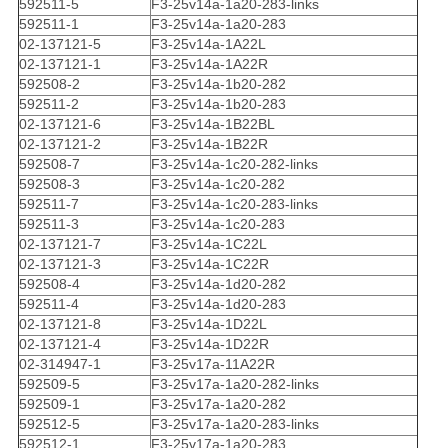
592511-5
F3-25v14a-1a20-283-links
592511-1
F3-25v14a-1a20-283
02-137121-5
F3-25v14a-1A22L
02-137121-1
F3-25v14a-1A22R
592508-2
F3-25v14a-1b20-282
592511-2
F3-25v14a-1b20-283
02-137121-6
F3-25v14a-1B22BL
02-137121-2
F3-25v14a-1B22R
592508-7
F3-25v14a-1c20-282-links
592508-3
F3-25v14a-1c20-282
592511-7
F3-25v14a-1c20-283-links
592511-3
F3-25v14a-1c20-283
02-137121-7
F3-25v14a-1C22L
02-137121-3
F3-25v14a-1C22R
592508-4
F3-25v14a-1d20-282
592511-4
F3-25v14a-1d20-283
02-137121-8
F3-25v14a-1D22L
02-137121-4
F3-25v14a-1D22R
02-314947-1
F3-25v17a-11A22R
592509-5
F3-25v17a-1a20-282-links
592509-1
F3-25v17a-1a20-282
592512-5
F3-25v17a-1a20-283-links
592512-1
F3-25v17a-1a20-283