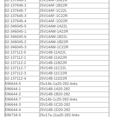
02-137646-2
25V14AF-1B22R
02-137646-7
25V14AF-1C22L
02-137646-3
25V14AF-1C22R
02-137646-4
25V14AF-1D22R
02-346045-5
25V14AM-1A22L
02-346045-1
25V14AM-1A22R
02-346045-6
25V14AM-1B22L
02-346045-2
25V14AM-1B22R
02-346045-3
25V14AM-1C22R
02-137112-5
25V14B-11A22L
02-137112-1
25V14B-11A22R
02-137112-2
25V14B-11B22R
02-137112-7
25V14B-11C22L
02-137112-3
25V14B-11C22R
02-137112-4
25V14B-11D22R
596644-5
25v14b-1a20-282-links
596644-1
25V14B-1A20-282
596644-2
25V14B-1B20-282
596644-7
25v14b-1c20-282-links
596644-3
25V14B-1C20-282
596644-4
25V14B-1D20-282
596734-5
25v17a-11a20-282-links