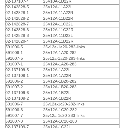
02-137107-4
25V10A-1D22R
02-142828-5
25V12A-11A22L
02-142828-1
25V12A-11A22R
02-142828-2
25V12A-11B22R
02-142828-7
25V12A-11C22L
02-142828-3
25V12A-11C22R
02-142828-8
25V12A-11D22L
02-142828-4
25V12A-11D22R
591006-5
25v12a-1a20-282-links
591006-1
25V12A-1A20-282
591007-5
25v12a-1a20-283-links
591007-1
25V12A-1A20-283
02-137109-5
25V12A-1A22L
02-137109-1
25V12A-1A22R
591006-2
25V12A-1B20-282
591007-2
25V12A-1B20-283
02-137109-6
25V12A-1B22L
02-137109-2
25V12A-1B22R
591006-7
25v12a-1c20-282-links
591006-3
25V12A-1C20-282
591007-7
25v12a-1c20-283-links
591007-3
25V12A-1C20-283
02-137109-7
25V12A-1C22L