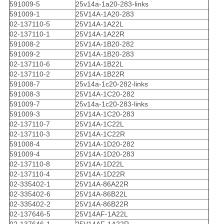
591009-5
25v14a-1a20-283-links
591009-1
25V14A-1A20-283
02-137110-5
25V14A-1A22L
02-137110-1
25V14A-1A22R
591008-2
25V14A-1B20-282
591009-2
25V14A-1B20-283
02-137110-6
25V14A-1B22L
02-137110-2
25V14A-1B22R
591008-7
25v14a-1c20-282-links
591008-3
25V14A-1C20-282
591009-7
25v14a-1c20-283-links
591009-3
25V14A-1C20-283
02-137110-7
25V14A-1C22L
02-137110-3
25V14A-1C22R
591008-4
25V14A-1D20-282
591009-4
25V14A-1D20-283
02-137110-8
25V14A-1D22L
02-137110-4
25V14A-1D22R
02-335402-1
25V14A-86A22R
02-335402-6
25V14A-86B22L
02-335402-2
25V14A-86B22R
02-137646-5
25V14AF-1A22L
02-137646-1
25V14AF-1A22R