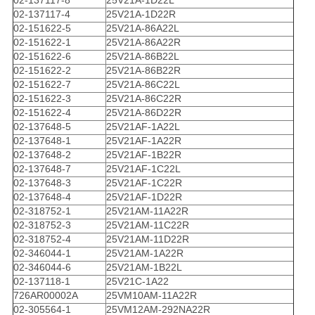
02-137117-4
25V21A-1D22R
02-151622-5
25V21A-86A22L
02-151622-1
25V21A-86A22R
02-151622-6
25V21A-86B22L
02-151622-2
25V21A-86B22R
02-151622-7
25V21A-86C22L
02-151622-3
25V21A-86C22R
02-151622-4
25V21A-86D22R
02-137648-5
25V21AF-1A22L
02-137648-1
25V21AF-1A22R
02-137648-2
25V21AF-1B22R
02-137648-7
25V21AF-1C22L
02-137648-3
25V21AF-1C22R
02-137648-4
25V21AF-1D22R
02-318752-1
25V21AM-11A22R
02-318752-3
25V21AM-11C22R
02-318752-4
25V21AM-11D22R
02-346044-1
25V21AM-1A22R
02-346044-6
25V21AM-1B22L
02-137118-1
25V21C-1A22
726AR00002A
25VM10AM-11A22R
02-305564-1
25VM12AM-292NA22R