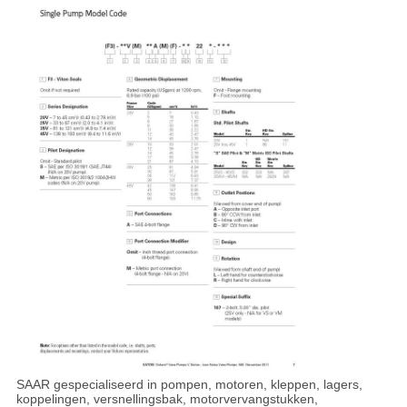
SAAR gespecialiseerd in pompen, motoren, kleppen, lagers,
koppelingen, versnellingsbak, motorvervangstukken,