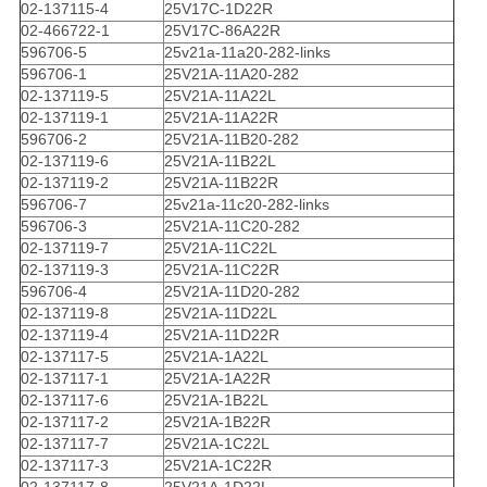
02-137115-4
25V17C-1D22R
02-466722-1
25V17C-86A22R
596706-5
25v21a-11a20-282-links
596706-1
25V21A-11A20-282
02-137119-5
25V21A-11A22L
02-137119-1
25V21A-11A22R
596706-2
25V21A-11B20-282
02-137119-6
25V21A-11B22L
02-137119-2
25V21A-11B22R
596706-7
25v21a-11c20-282-links
596706-3
25V21A-11C20-282
02-137119-7
25V21A-11C22L
02-137119-3
25V21A-11C22R
596706-4
25V21A-11D20-282
02-137119-8
25V21A-11D22L
02-137119-4
25V21A-11D22R
02-137117-5
25V21A-1A22L
02-137117-1
25V21A-1A22R
02-137117-6
25V21A-1B22L
02-137117-2
25V21A-1B22R
02-137117-7
25V21A-1C22L
02-137117-3
25V21A-1C22R
02-137117-8
25V21A-1D22L