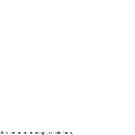
ilterelementen, montage, schakelaars,