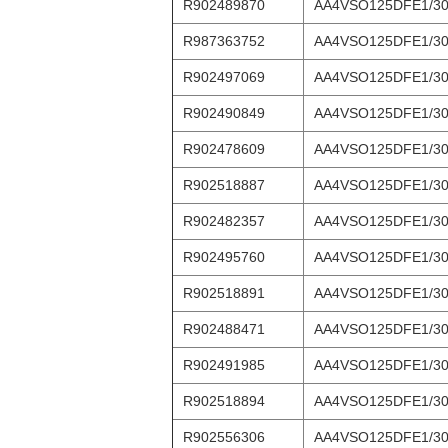
R902489870
AA4VSO125DFE1/3
R987363752
AA4VSO125DFE1/3
R902497069
AA4VSO125DFE1/3
R902490849
AA4VSO125DFE1/3
R902478609
AA4VSO125DFE1/3
R902518887
AA4VSO125DFE1/30
R902482357
AA4VSO125DFE1/30
R902495760
AA4VSO125DFE1/30
R902518891
AA4VSO125DFE1/30
R902488471
AA4VSO125DFE1/30
R902491985
AA4VSO125DFE1/30
R902518894
AA4VSO125DFE1/30
R902556306
AA4VSO125DFE1/30