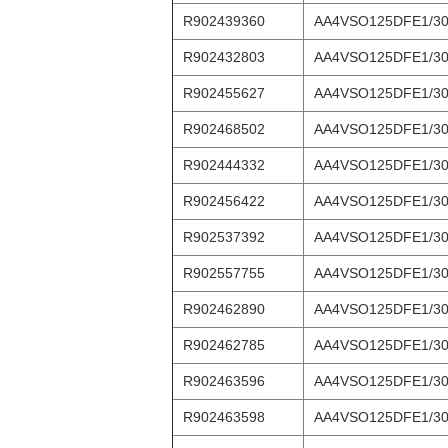
R902439360
AA4VSO125DFE1/3
R902432803
AA4VSO125DFE1/3
R902455627
AA4VSO125DFE1/30
R902468502
AA4VSO125DFE1/30
R902444332
AA4VSO125DFE1/3
R902456422
AA4VSO125DFE1/3
R902537392
AA4VSO125DFE1/30
R902557755
AA4VSO125DFE1/3
R902462890
AA4VSO125DFE1/3
R902462785
AA4VSO125DFE1/3
R902463596
AA4VSO125DFE1/3
R902463598
AA4VSO125DFE1/3