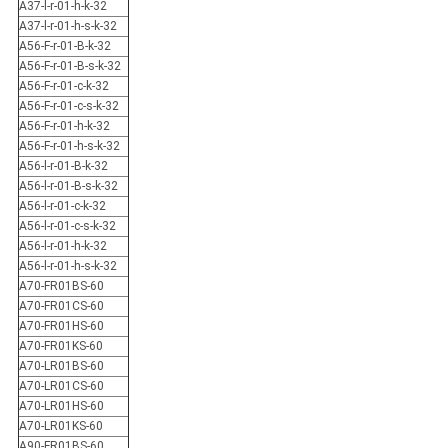
A37-l-r-01-h-k-32
A37-l-r-01-h-s-k-32
A56-F-r-01-B-k-32
A56-F-r-01-B-s-k-32
A56-F-r-01-c-k-32
A56-F-r-01-c-s-k-32
A56-F-r-01-h-k-32
A56-F-r-01-h-s-k-32
A56-l-r-01-B-k-32
A56-l-r-01-B-s-k-32
A56-l-r-01-c-k-32
A56-l-r-01-c-s-k-32
A56-l-r-01-h-k-32
A56-l-r-01-h-s-k-32
A70-FR01BS-60
A70-FR01CS-60
A70-FR01HS-60
A70-FR01KS-60
A70-LR01BS-60
A70-LR01CS-60
A70-LR01HS-60
A70-LR01KS-60
A90-FR01BS-60