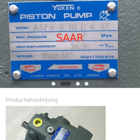
Productomschrijving