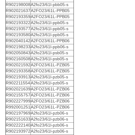
R902198008
A2fo23/61l-pbb05-s
R902021637
A2FO23/61L-PPB05
R902193359
A2FO23/61L-PPB05
R902193322
A2fo23/61l-ppb05-s
R902193577
A2fo23/61l-ppb05-s
R902193580
A2fo23/61l-ppb05-s
R902040142
A2FO23/61L-PPB06
R902198233
A2fo23/61l-ppb06-s
R902050843
A2fo23/61l-psb05-s
R902160508
A2fo23/61l-psb05-s
R902021592
A2FO23/61L-PZB05
R902193358
A2FO23/61L-PZB05
R902193913
A2fo23/61l-pzb05-s
R902211554
A2fo23/61l-pzb05-s
R902021639
A2FO23/61L-PZB06
R902155757
A2FO23/61L-PZB06
R902227999
A2FO23/61L-PZB06
R992001251
A2FO23/61L-PZB06
R902197969
A2fo23/61l-pzb06-s
R902151633
A2fo23/61l-pzb06-s
R902222140
A2fo23/61l-pzb06-s
R902193972
A2fo23/61l-pzb06-s