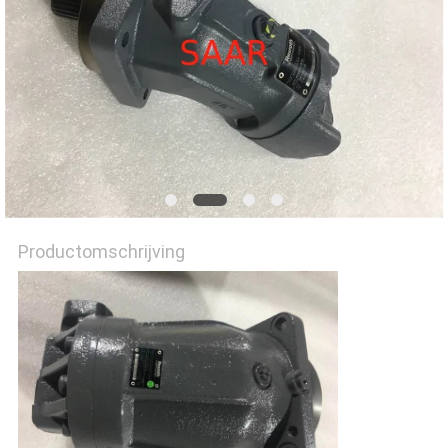
Productomschrijving