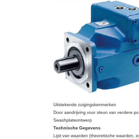
Uitstekende zuigingskenmerken
Door aandrijving voor steun van verdere po
Swashplateontwerp
Technische Gegevens
Lijst van waarden (theoretische waarden, zo