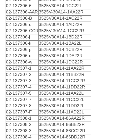
02-137306-6
3525V30A14-1CC22L
02-137306-AAR
3525V-30A14-1AA22R
02-137306-B
3525V30A14-1AC22R
02-137306-c
3525V30A14-1AD22R
02-137306-CCR
3525V-30A14-1CC22R
02-137306-j
3525V30A14-1BD22R
02-137306-k
3525V30A14-1BA22L
02-137306-p
3525V30A14-1CB22R
02-137306-u
3525V30A14-1DA22R
02-137306-w
3525V30A14-1DC22R
02-137307-1
3525V30A14-11AA22R
02-137307-2
3525V30A14-11BB22R
02-137307-3
3525V30A14-11CC22R
02-137307-4
3525V30A14-11DD22R
02-137307-5
3525V30A14-11AA22L
02-137307-7
3525V30A14-11CC22L
02-137307-8
3525V30A14-11DD22L
02-137307-F
3525V30A14-11AD22L
02-137308-1
3525V30A14-86AA22R
02-137308-2
3525V30A14-86BB22R
02-137308-3
3525V30A14-86CC22R
02-137308-4
3525V30A14-86DD22R