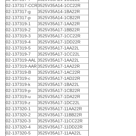
02-137317-CCR
3525V35A14-1CC22R
02-137317-g
3525V35A14-1BA22R
02-137317-p
3525V35A14-1CB22R
02-137319-1
3525V35A17-1AA22R
02-137319-2
3525V35A17-1BB22R
02-137319-3
3525V35A17-1CC22R
02-137319-4
3525V35A17-1DD22R
02-137319-5
3525V35A17-1AA22L
02-137319-7
3525V35A17-1CC22L
02-137319-AAL
3525V35A17-1AA22L
02-137319-AAR
3525V35A17-1AA22R
02-137319-B
3525V35A17-1AC22R
02-137319-c
3525V35A17-1AD22R
02-137319-k
3525V35A17-1BA22L
02-137319-p
3525V35A17-1CB22R
02-137319-u
3525V35A17-1DA22R
02-137319-z
3525V35A17-1DC22L
02-137320-1
3525V35A17-11AA22R
02-137320-2
3525V35A17-11BB22R
02-137320-3
3525V35A17-11CC22R
02-137320-4
3525V35A17-11DD22R
02-137320-5
3525V35A17-11AA22L