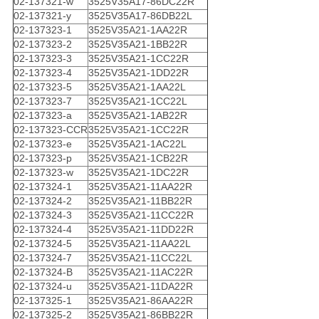
02-137321-w
3525V35A17-86DC22R
02-137321-y
3525V35A17-86DB22L
02-137323-1
3525V35A21-1AA22R
02-137323-2
3525V35A21-1BB22R
02-137323-3
3525V35A21-1CC22R
02-137323-4
3525V35A21-1DD22R
02-137323-5
3525V35A21-1AA22L
02-137323-7
3525V35A21-1CC22L
02-137323-a
3525V35A21-1AB22R
02-137323-CCR
3525V35A21-1CC22R
02-137323-e
3525V35A21-1AC22L
02-137323-p
3525V35A21-1CB22R
02-137323-w
3525V35A21-1DC22R
02-137324-1
3525V35A21-11AA22R
02-137324-2
3525V35A21-11BB22R
02-137324-3
3525V35A21-11CC22R
02-137324-4
3525V35A21-11DD22R
02-137324-5
3525V35A21-11AA22L
02-137324-7
3525V35A21-11CC22L
02-137324-B
3525V35A21-11AC22R
02-137324-u
3525V35A21-11DA22R
02-137325-1
3525V35A21-86AA22R
02-137325-2
3525V35A21-86BB22R