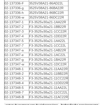
02-137336-F
3525V38A21-86AD22L
02-137336-g
3525V38A21-86BA22R
02-137336-h
3525V38A21-86BC22R
02-137336-w
3525V38A21-86DC22R
02-137347-1
F3-3525v30a21-1AA22R
02-137347-2
F3-3525v30a21-1BB22R
02-137347-3
F3-3525v30a21-1CC22R
02-137347-4
F3-3525v30a21-1DD22R
02-137347-5
F3-3525v30a21-1AA22L
02-137347-7
F3-3525v30a21-1CC22L
02-137347-a
F3-3525v30a21-1AB22R
02-137347-e
F3-3525v30a21-1AC22L
02-137347-g
F3-3525v30a21-1BA22R
02-137347-w
F3-3525v30a21-1DC22R
02-137348-1
F3-3525v38a21-11AA22R
02-137348-2
F3-3525v38a21-11BB22R
02-137348-3
F3-3525v38a21-11CC22R
02-137348-4
F3-3525v38a21-11DD22R
02-137348-5
F3-3525v38a21-11AA22L
02-137348-7
F3-3525v38a21-11CC22L
02-137348-B
F3-3525v38a21-11AC22R