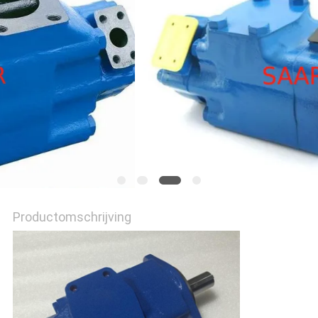
Productomschrijving