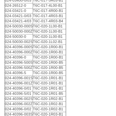
024-03400-0/03
T6C-017-3R03-B1
024-26512-0
T6C-017-4L00-B1
024-03421-0
T6C-017-4R00-B1
024-03421-0/03
T6C-017-4R03-B1
024-03421-4/03
T6C-017-4R03-B4
024-50030-000S
T6C-020-1L00-B1
024-50030-000Z
T6C-020-1L00-B1
024-50030-0
T6C-020-1L00-B1
024-50030-002S
T6C-020-1L02-B1
024-40396-000S
T6C-020-1R00-B1
024-40396-000Z
T6C-020-1R00-B1
024-40396-0
T6C-020-1R00-B1
024-40396-500S
T6C-020-1R00-B5
024-40396-500Z
T6C-020-1R00-B5
024-40396-5
T6C-020-1R00-B5
024-40396-001S
T6C-020-1R01-B1
024-40396-001Z
T6C-020-1R01-B1
024-40396-0/01
T6C-020-1R01-B1
024-40396-5/01
T6C-020-1R01-B5
024-40396-002S
T6C-020-1R02-B1
024-40396-002Z
T6C-020-1R02-B1
024-40396-0/02
T6C-020-1R02-B1
024-40396-003S
T6C-020-1R03-B1