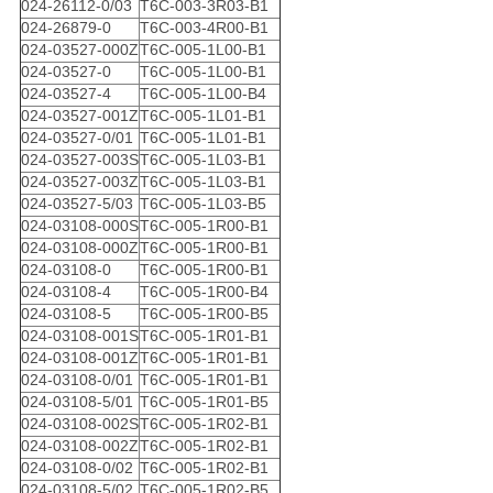
024-26112-0/03
T6C-003-3R03-B1
024-26879-0
T6C-003-4R00-B1
024-03527-000Z
T6C-005-1L00-B1
024-03527-0
T6C-005-1L00-B1
024-03527-4
T6C-005-1L00-B4
024-03527-001Z
T6C-005-1L01-B1
024-03527-0/01
T6C-005-1L01-B1
024-03527-003S
T6C-005-1L03-B1
024-03527-003Z
T6C-005-1L03-B1
024-03527-5/03
T6C-005-1L03-B5
024-03108-000S
T6C-005-1R00-B1
024-03108-000Z
T6C-005-1R00-B1
024-03108-0
T6C-005-1R00-B1
024-03108-4
T6C-005-1R00-B4
024-03108-5
T6C-005-1R00-B5
024-03108-001S
T6C-005-1R01-B1
024-03108-001Z
T6C-005-1R01-B1
024-03108-0/01
T6C-005-1R01-B1
024-03108-5/01
T6C-005-1R01-B5
024-03108-002S
T6C-005-1R02-B1
024-03108-002Z
T6C-005-1R02-B1
024-03108-0/02
T6C-005-1R02-B1
024-03108-5/02
T6C-005-1R02-B5