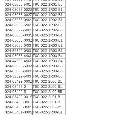
024-03088-5/01
T6C-022-1R01-B5
024-03088-002S
T6C-022-1R02-B1
024-03088-002Z
T6C-022-1R02-B1
024-03088-0/02
T6C-022-1R02-B1
024-03088-5/02
T6C-022-1R02-B5
024-59622-5/02
T6C-022-1R02-B5
024-03088-003S
T6C-022-1R03-B1
024-03088-003Z
T6C-022-1R03-B1
024-03088-0/03
T6C-022-1R03-B1
024-59622-0/03
T6C-022-1R03-B1
024-03088-4/03
T6C-022-1R03-B4
024-44602-4/03
T6C-022-1R03-B4
024-03088-503Z
T6C-022-1R03-B5
024-03088-5/03
T6C-022-1R03-B5
024-59622-5/03
T6C-022-1R03-B5
024-03499-000Z
T6C-022-2L00-B1
024-03499-0
T6C-022-2L00-B1
024-03499-5
T6C-022-2L00-B5
024-03499-001S
T6C-022-2L01-B1
024-03499-0/01
T6C-022-2L01-B1
024-03499-0/02
T6C-022-2L02-B1
024-03401-000S
T6C-022-2R00-B1