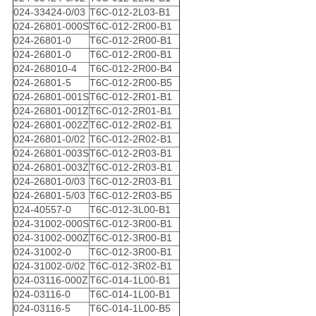
024-33424-0/03
T6C-012-2L03-B1
024-26801-000S
T6C-012-2R00-B1
024-26801-0
T6C-012-2R00-B1
024-26801-0
T6C-012-2R00-B1
024-268010-4
T6C-012-2R00-B4
024-26801-5
T6C-012-2R00-B5
024-26801-001S
T6C-012-2R01-B1
024-26801-001Z
T6C-012-2R01-B1
024-26801-002Z
T6C-012-2R02-B1
024-26801-0/02
T6C-012-2R02-B1
024-26801-003S
T6C-012-2R03-B1
024-26801-003Z
T6C-012-2R03-B1
024-26801-0/03
T6C-012-2R03-B1
024-26801-5/03
T6C-012-2R03-B5
024-40557-0
T6C-012-3L00-B1
024-31002-000S
T6C-012-3R00-B1
024-31002-000Z
T6C-012-3R00-B1
024-31002-0
T6C-012-3R00-B1
024-31002-0/02
T6C-012-3R02-B1
024-03116-000Z
T6C-014-1L00-B1
024-03116-0
T6C-014-1L00-B1
024-03116-5
T6C-014-1L00-B5