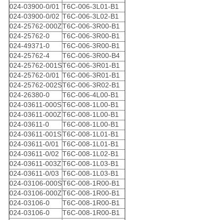
024-03900-0/01
T6C-006-3L01-B1
024-03900-0/02
T6C-006-3L02-B1
024-25762-000Z
T6C-006-3R00-B1
024-25762-0
T6C-006-3R00-B1
024-49371-0
T6C-006-3R00-B1
024-25762-4
T6C-006-3R00-B4
024-25762-001S
T6C-006-3R01-B1
024-25762-0/01
T6C-006-3R01-B1
024-25762-002S
T6C-006-3R02-B1
024-26380-0
T6C-006-4L00-B1
024-03611-000S
T6C-008-1L00-B1
024-03611-000Z
T6C-008-1L00-B1
024-03611-0
T6C-008-1L00-B1
024-03611-001S
T6C-008-1L01-B1
024-03611-0/01
T6C-008-1L01-B1
024-03611-0/02
T6C-008-1L02-B1
024-03611-003Z
T6C-008-1L03-B1
024-03611-0/03
T6C-008-1L03-B1
024-03106-000S
T6C-008-1R00-B1
024-03106-000Z
T6C-008-1R00-B1
024-03106-0
T6C-008-1R00-B1
024-03106-0
T6C-008-1R00-B1