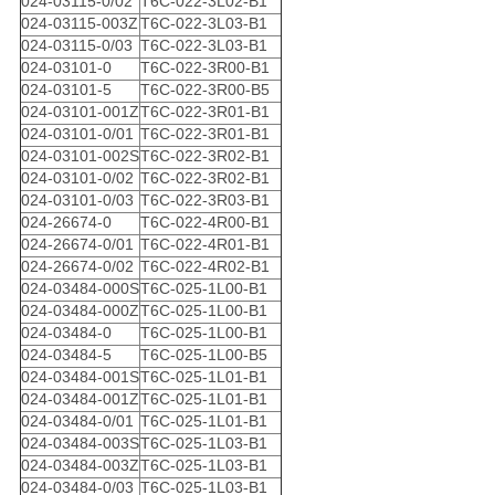
024-03115-0/02
T6C-022-3L02-B1
024-03115-003Z
T6C-022-3L03-B1
024-03115-0/03
T6C-022-3L03-B1
024-03101-0
T6C-022-3R00-B1
024-03101-5
T6C-022-3R00-B5
024-03101-001Z
T6C-022-3R01-B1
024-03101-0/01
T6C-022-3R01-B1
024-03101-002S
T6C-022-3R02-B1
024-03101-0/02
T6C-022-3R02-B1
024-03101-0/03
T6C-022-3R03-B1
024-26674-0
T6C-022-4R00-B1
024-26674-0/01
T6C-022-4R01-B1
024-26674-0/02
T6C-022-4R02-B1
024-03484-000S
T6C-025-1L00-B1
024-03484-000Z
T6C-025-1L00-B1
024-03484-0
T6C-025-1L00-B1
024-03484-5
T6C-025-1L00-B5
024-03484-001S
T6C-025-1L01-B1
024-03484-001Z
T6C-025-1L01-B1
024-03484-0/01
T6C-025-1L01-B1
024-03484-003S
T6C-025-1L03-B1
024-03484-003Z
T6C-025-1L03-B1
024-03484-0/03
T6C-025-1L03-B1