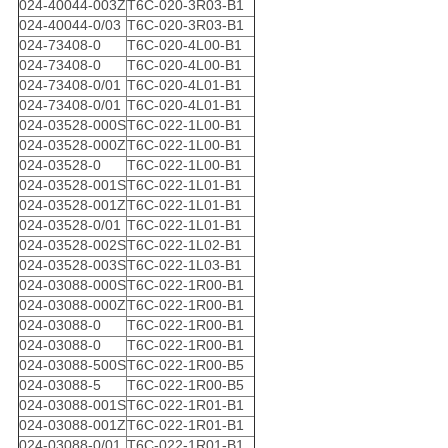
024-40044-003Z
T6C-020-3R03-B1
024-40044-0/03
T6C-020-3R03-B1
024-73408-0
T6C-020-4L00-B1
024-73408-0
T6C-020-4L00-B1
024-73408-0/01
T6C-020-4L01-B1
024-73408-0/01
T6C-020-4L01-B1
024-03528-000S
T6C-022-1L00-B1
024-03528-000Z
T6C-022-1L00-B1
024-03528-0
T6C-022-1L00-B1
024-03528-001S
T6C-022-1L01-B1
024-03528-001Z
T6C-022-1L01-B1
024-03528-0/01
T6C-022-1L01-B1
024-03528-002S
T6C-022-1L02-B1
024-03528-003S
T6C-022-1L03-B1
024-03088-000S
T6C-022-1R00-B1
024-03088-000Z
T6C-022-1R00-B1
024-03088-0
T6C-022-1R00-B1
024-03088-0
T6C-022-1R00-B1
024-03088-500S
T6C-022-1R00-B5
024-03088-5
T6C-022-1R00-B5
024-03088-001S
T6C-022-1R01-B1
024-03088-001Z
T6C-022-1R01-B1
024-03088-0/01
T6C-022-1R01-B1