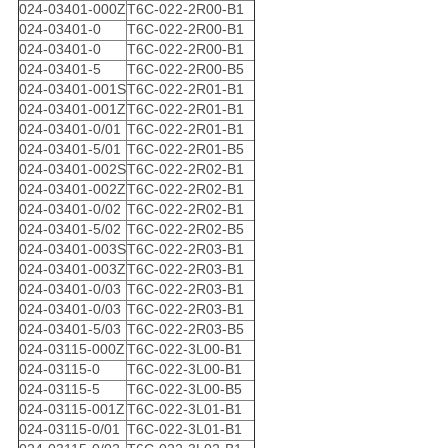
024-03401-000Z
T6C-022-2R00-B1
024-03401-0
T6C-022-2R00-B1
024-03401-0
T6C-022-2R00-B1
024-03401-5
T6C-022-2R00-B5
024-03401-001S
T6C-022-2R01-B1
024-03401-001Z
T6C-022-2R01-B1
024-03401-0/01
T6C-022-2R01-B1
024-03401-5/01
T6C-022-2R01-B5
024-03401-002S
T6C-022-2R02-B1
024-03401-002Z
T6C-022-2R02-B1
024-03401-0/02
T6C-022-2R02-B1
024-03401-5/02
T6C-022-2R02-B5
024-03401-003S
T6C-022-2R03-B1
024-03401-003Z
T6C-022-2R03-B1
024-03401-0/03
T6C-022-2R03-B1
024-03401-0/03
T6C-022-2R03-B1
024-03401-5/03
T6C-022-2R03-B5
024-03115-000Z
T6C-022-3L00-B1
024-03115-0
T6C-022-3L00-B1
024-03115-5
T6C-022-3L00-B5
024-03115-001Z
T6C-022-3L01-B1
024-03115-0/01
T6C-022-3L01-B1