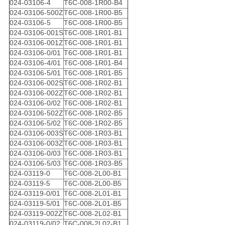
024-03106-4
T6C-008-1R00-B4
024-03106-500Z
T6C-008-1R00-B5
024-03106-5
T6C-008-1R00-B5
024-03106-001S
T6C-008-1R01-B1
024-03106-001Z
T6C-008-1R01-B1
024-03106-0/01
T6C-008-1R01-B1
024-03106-4/01
T6C-008-1R01-B4
024-03106-5/01
T6C-008-1R01-B5
024-03106-002S
T6C-008-1R02-B1
024-03106-002Z
T6C-008-1R02-B1
024-03106-0/02
T6C-008-1R02-B1
024-03106-502Z
T6C-008-1R02-B5
024-03106-5/02
T6C-008-1R02-B5
024-03106-003S
T6C-008-1R03-B1
024-03106-003Z
T6C-008-1R03-B1
024-03106-0/03
T6C-008-1R03-B1
024-03106-5/03
T6C-008-1R03-B5
024-03119-0
T6C-008-2L00-B1
024-03119-5
T6C-008-2L00-B5
024-03119-0/01
T6C-008-2L01-B1
024-03119-5/01
T6C-008-2L01-B5
024-03119-002Z
T6C-008-2L02-B1
024-03119-0/02
T6C-008-2L02-B1