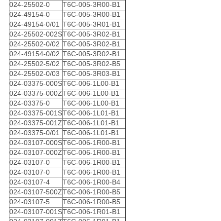
024-25502-0
T6C-005-3R00-B1
024-49154-0
T6C-005-3R00-B1
024-49154-0/01
T6C-005-3R01-B1
024-25502-002S
T6C-005-3R02-B1
024-25502-0/02
T6C-005-3R02-B1
024-49154-0/02
T6C-005-3R02-B1
024-25502-5/02
T6C-005-3R02-B5
024-25502-0/03
T6C-005-3R03-B1
024-03375-000S
T6C-006-1L00-B1
024-03375-000Z
T6C-006-1L00-B1
024-03375-0
T6C-006-1L00-B1
024-03375-001S
T6C-006-1L01-B1
024-03375-001Z
T6C-006-1L01-B1
024-03375-0/01
T6C-006-1L01-B1
024-03107-000S
T6C-006-1R00-B1
024-03107-000Z
T6C-006-1R00-B1
024-03107-0
T6C-006-1R00-B1
024-03107-0
T6C-006-1R00-B1
024-03107-4
T6C-006-1R00-B4
024-03107-500Z
T6C-006-1R00-B5
024-03107-5
T6C-006-1R00-B5
024-03107-001S
T6C-006-1R01-B1