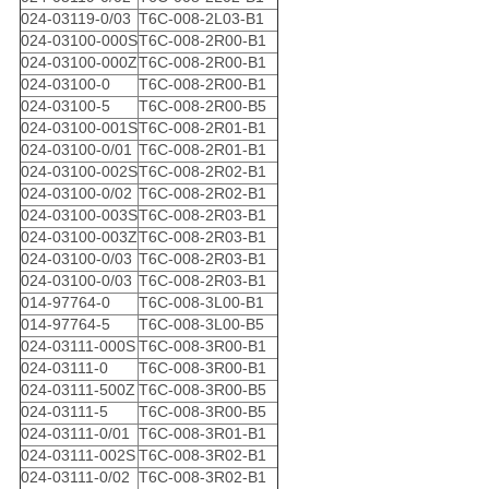
024-03119-0/03
T6C-008-2L03-B1
024-03100-000S
T6C-008-2R00-B1
024-03100-000Z
T6C-008-2R00-B1
024-03100-0
T6C-008-2R00-B1
024-03100-5
T6C-008-2R00-B5
024-03100-001S
T6C-008-2R01-B1
024-03100-0/01
T6C-008-2R01-B1
024-03100-002S
T6C-008-2R02-B1
024-03100-0/02
T6C-008-2R02-B1
024-03100-003S
T6C-008-2R03-B1
024-03100-003Z
T6C-008-2R03-B1
024-03100-0/03
T6C-008-2R03-B1
024-03100-0/03
T6C-008-2R03-B1
014-97764-0
T6C-008-3L00-B1
014-97764-5
T6C-008-3L00-B5
024-03111-000S
T6C-008-3R00-B1
024-03111-0
T6C-008-3R00-B1
024-03111-500Z
T6C-008-3R00-B5
024-03111-5
T6C-008-3R00-B5
024-03111-0/01
T6C-008-3R01-B1
024-03111-002S
T6C-008-3R02-B1
024-03111-0/02
T6C-008-3R02-B1