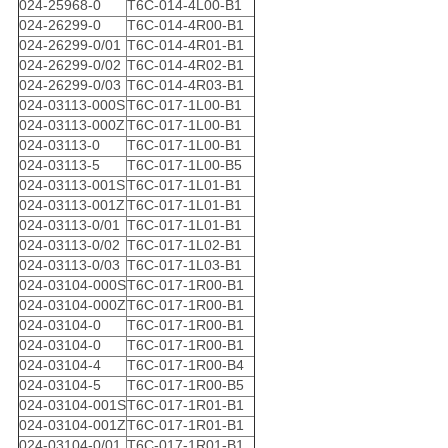
024-25968-0
T6C-014-4L00-B1
024-26299-0
T6C-014-4R00-B1
024-26299-0/01
T6C-014-4R01-B1
024-26299-0/02
T6C-014-4R02-B1
024-26299-0/03
T6C-014-4R03-B1
024-03113-000S
T6C-017-1L00-B1
024-03113-000Z
T6C-017-1L00-B1
024-03113-0
T6C-017-1L00-B1
024-03113-5
T6C-017-1L00-B5
024-03113-001S
T6C-017-1L01-B1
024-03113-001Z
T6C-017-1L01-B1
024-03113-0/01
T6C-017-1L01-B1
024-03113-0/02
T6C-017-1L02-B1
024-03113-0/03
T6C-017-1L03-B1
024-03104-000S
T6C-017-1R00-B1
024-03104-000Z
T6C-017-1R00-B1
024-03104-0
T6C-017-1R00-B1
024-03104-0
T6C-017-1R00-B1
024-03104-4
T6C-017-1R00-B4
024-03104-5
T6C-017-1R00-B5
024-03104-001S
T6C-017-1R01-B1
024-03104-001Z
T6C-017-1R01-B1
024-03104-0/01
T6C-017-1R01-B1