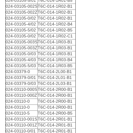
024-03105-5/01
T6C-014-1R01-B5
024-03105-002S
T6C-014-1R02-B1
024-03105-002Z
T6C-014-1R02-B1
024-03105-0/02
T6C-014-1R02-B1
024-03105-4/02
T6C-014-1R02-B4
024-03105-5/02
T6C-014-1R02-B5
024-03105-0/02
T6C-014-1R02-C1
024-03105-003S
T6C-014-1R03-B1
024-03105-003Z
T6C-014-1R03-B1
024-03105-0/03
T6C-014-1R03-B1
024-03105-4/03
T6C-014-1R03-B4
024-03105-5/03
T6C-014-1R03-B5
024-03379-0
T6C-014-2L00-B1
024-03379-0/01
T6C-014-2L01-B1
024-03379-0/03
T6C-014-2L03-B1
024-03110-000S
T6C-014-2R00-B1
024-03110-000Z
T6C-014-2R00-B1
024-03110-0
T6C-014-2R00-B1
024-03110-0
T6C-014-2R00-B1
024-03110-5
T6C-014-2R00-B5
024-03110-001S
T6C-014-2R01-B1
024-03110-001Z
T6C-014-2R01-B1
024-03110-0/01
T6C-014-2R01-B1