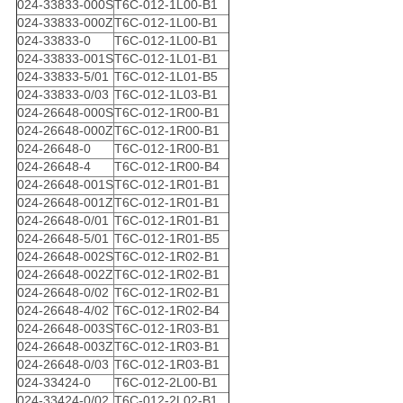
024-33833-000S
T6C-012-1L00-B1
024-33833-000Z
T6C-012-1L00-B1
024-33833-0
T6C-012-1L00-B1
024-33833-001S
T6C-012-1L01-B1
024-33833-5/01
T6C-012-1L01-B5
024-33833-0/03
T6C-012-1L03-B1
024-26648-000S
T6C-012-1R00-B1
024-26648-000Z
T6C-012-1R00-B1
024-26648-0
T6C-012-1R00-B1
024-26648-4
T6C-012-1R00-B4
024-26648-001S
T6C-012-1R01-B1
024-26648-001Z
T6C-012-1R01-B1
024-26648-0/01
T6C-012-1R01-B1
024-26648-5/01
T6C-012-1R01-B5
024-26648-002S
T6C-012-1R02-B1
024-26648-002Z
T6C-012-1R02-B1
024-26648-0/02
T6C-012-1R02-B1
024-26648-4/02
T6C-012-1R02-B4
024-26648-003S
T6C-012-1R03-B1
024-26648-003Z
T6C-012-1R03-B1
024-26648-0/03
T6C-012-1R03-B1
024-33424-0
T6C-012-2L00-B1
024-33424-0/02
T6C-012-2L02-B1