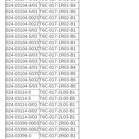
024-03104-4/01
T6C-017-1R01-B4
024-03104-5/01
T6C-017-1R01-B5
024-03104-002S
T6C-017-1R02-B1
024-03104-002Z
T6C-017-1R02-B1
024-03104-0/02
T6C-017-1R02-B1
024-03104-5/02
T6C-017-1R02-B5
024-03104-003S
T6C-017-1R03-B1
024-03104-003Z
T6C-017-1R03-B1
024-03104-0/03
T6C-017-1R03-B1
024-03104-0/03
T6C-017-1R03-B1
024-03104-4/03
T6C-017-1R03-B4
024-03104-503S
T6C-017-1R03-B5
024-03104-503Z
T6C-017-1R03-B5
024-03104-5/03
T6C-017-1R03-B5
024-03114-0
T6C-017-2L00-B1
024-03114-5
T6C-017-2L00-B5
024-03114-0/01
T6C-017-2L01-B1
024-03114-0/02
T6C-017-2L02-B1
024-03114-0/03
T6C-017-2L03-B1
024-03399-000S
T6C-017-2R00-B1
024-03399-000Z
T6C-017-2R00-B1
024-03399-0
T6C-017-2R00-B1