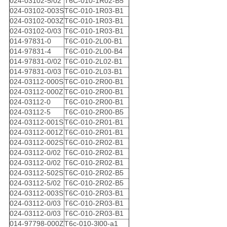
024-03102-5/02
T6C-010-1R02-B5
024-03102-003S
T6C-010-1R03-B1
024-03102-003Z
T6C-010-1R03-B1
024-03102-0/03
T6C-010-1R03-B1
014-97831-0
T6C-010-2L00-B1
014-97831-4
T6C-010-2L00-B4
014-97831-0/02
T6C-010-2L02-B1
014-97831-0/03
T6C-010-2L03-B1
024-03112-000S
T6C-010-2R00-B1
024-03112-000Z
T6C-010-2R00-B1
024-03112-0
T6C-010-2R00-B1
024-03112-5
T6C-010-2R00-B5
024-03112-001S
T6C-010-2R01-B1
024-03112-001Z
T6C-010-2R01-B1
024-03112-002S
T6C-010-2R02-B1
024-03112-0/02
T6C-010-2R02-B1
024-03112-0/02
T6C-010-2R02-B1
024-03112-502S
T6C-010-2R02-B5
024-03112-5/02
T6C-010-2R02-B5
024-03112-003S
T6C-010-2R03-B1
024-03112-0/03
T6C-010-2R03-B1
024-03112-0/03
T6C-010-2R03-B1
014-97798-000Z
T6c-010-3l00-a1