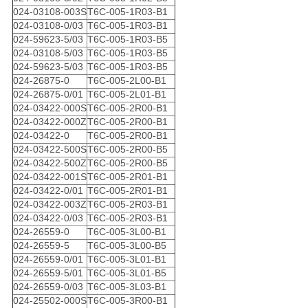
024-03108-003S
T6C-005-1R03-B1
024-03108-0/03
T6C-005-1R03-B1
024-59623-5/03
T6C-005-1R03-B5
024-03108-5/03
T6C-005-1R03-B5
024-59623-5/03
T6C-005-1R03-B5
024-26875-0
T6C-005-2L00-B1
024-26875-0/01
T6C-005-2L01-B1
024-03422-000S
T6C-005-2R00-B1
024-03422-000Z
T6C-005-2R00-B1
024-03422-0
T6C-005-2R00-B1
024-03422-500S
T6C-005-2R00-B5
024-03422-500Z
T6C-005-2R00-B5
024-03422-001S
T6C-005-2R01-B1
024-03422-0/01
T6C-005-2R01-B1
024-03422-003Z
T6C-005-2R03-B1
024-03422-0/03
T6C-005-2R03-B1
024-26559-0
T6C-005-3L00-B1
024-26559-5
T6C-005-3L00-B5
024-26559-0/01
T6C-005-3L01-B1
024-26559-5/01
T6C-005-3L01-B5
024-26559-0/03
T6C-005-3L03-B1
024-25502-000S
T6C-005-3R00-B1