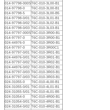
014-97798-000S
T6C-010-3L00-B1
014-97798-0
T6C-010-3L00-B1
014-97798-5
T6C-010-3L00-B5
014-97798-0/01
T6C-010-3L01-B1
014-97798-0/02
T6C-010-3L02-B1
014-97798-0/03
T6C-010-3L03-B1
014-97797-000S
T6C-010-3R00-B1
014-97797-0
T6C-010-3R00-B1
024-44976-0
T6C-010-3R00-B1
014-97797-0
T6C-010-3R00C1
014-97797-0/01
T6C-010-3R01-B1
024-44976-0/01
T6C-010-3R01-B1
014-97797-0/02
T6C-010-3R02-B1
024-44976-0/02
T6C-010-3R02-B1
014-97797-0/03
T6C-010-3R03-B1
014-97797-0/03
T6C-010-3R03-B1
024-31055-0
T6C-010-4L00-B1
024-31055-0/01
T6C-010-4L01-B1
024-31055-5/01
T6C-010-4L01-B5
024-31054-0
T6C-010-4R00-B1
024-31054-0/01
T6C-010-4R01-B1
024-31054-0/02
T6C-010-4R02-B1