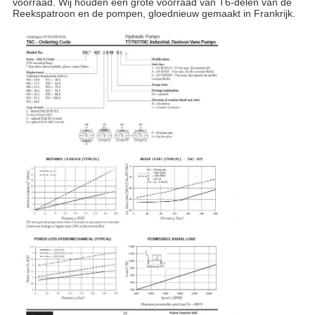
voorraad. Wij houden een grote voorraad van T6-delen van de
Reekspatroon en de pompen, gloednieuw gemaakt in Frankrijk.