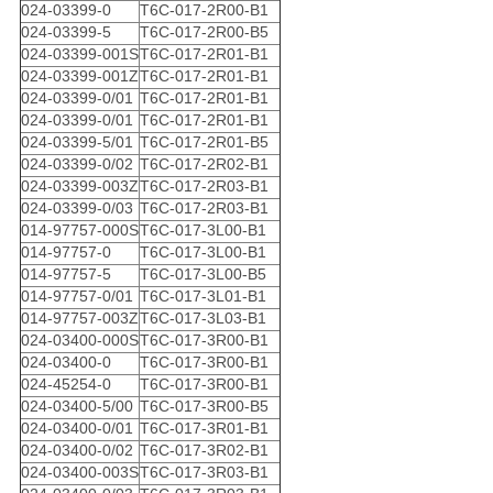
024-03399-0
T6C-017-2R00-B1
024-03399-5
T6C-017-2R00-B5
024-03399-001S
T6C-017-2R01-B1
024-03399-001Z
T6C-017-2R01-B1
024-03399-0/01
T6C-017-2R01-B1
024-03399-0/01
T6C-017-2R01-B1
024-03399-5/01
T6C-017-2R01-B5
024-03399-0/02
T6C-017-2R02-B1
024-03399-003Z
T6C-017-2R03-B1
024-03399-0/03
T6C-017-2R03-B1
014-97757-000S
T6C-017-3L00-B1
014-97757-0
T6C-017-3L00-B1
014-97757-5
T6C-017-3L00-B5
014-97757-0/01
T6C-017-3L01-B1
014-97757-003Z
T6C-017-3L03-B1
024-03400-000S
T6C-017-3R00-B1
024-03400-0
T6C-017-3R00-B1
024-45254-0
T6C-017-3R00-B1
024-03400-5/00
T6C-017-3R00-B5
024-03400-0/01
T6C-017-3R01-B1
024-03400-0/02
T6C-017-3R02-B1
024-03400-003S
T6C-017-3R03-B1