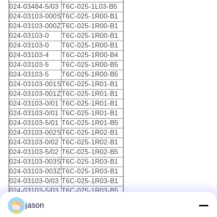
024-03484-5/03
T6C-025-1L03-B5
024-03103-000S
T6C-025-1R00-B1
024-03103-000Z
T6C-025-1R00-B1
024-03103-0
T6C-025-1R00-B1
024-03103-0
T6C-025-1R00-B1
024-03103-4
T6C-025-1R00-B4
024-03103-5
T6C-025-1R00-B5
024-03103-5
T6C-025-1R00-B5
024-03103-001S
T6C-025-1R01-B1
024-03103-001Z
T6C-025-1R01-B1
024-03103-0/01
T6C-025-1R01-B1
024-03103-0/01
T6C-025-1R01-B1
024-03103-5/01
T6C-025-1R01-B5
024-03103-002S
T6C-025-1R02-B1
024-03103-0/02
T6C-025-1R02-B1
024-03103-5/02
T6C-025-1R02-B5
024-03103-003S
T6C-025-1R03-B1
024-03103-003Z
T6C-025-1R03-B1
024-03103-0/03
T6C-025-1R03-B1
024-03103-5/03
T6C-025-1R03-B5
024-25834-000S
T6C-025-2L00-B1
jason
024-25834-0
T6C-025-2L00-B1