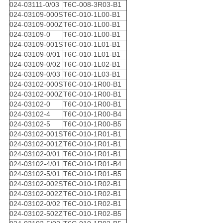
024-03111-0/03
T6C-008-3R03-B1
024-03109-000S
T6C-010-1L00-B1
024-03109-000Z
T6C-010-1L00-B1
024-03109-0
T6C-010-1L00-B1
024-03109-001S
T6C-010-1L01-B1
024-03109-0/01
T6C-010-1L01-B1
024-03109-0/02
T6C-010-1L02-B1
024-03109-0/03
T6C-010-1L03-B1
024-03102-000S
T6C-010-1R00-B1
024-03102-000Z
T6C-010-1R00-B1
024-03102-0
T6C-010-1R00-B1
024-03102-4
T6C-010-1R00-B4
024-03102-5
T6C-010-1R00-B5
024-03102-001S
T6C-010-1R01-B1
024-03102-001Z
T6C-010-1R01-B1
024-03102-0/01
T6C-010-1R01-B1
024-03102-4/01
T6C-010-1R01-B4
024-03102-5/01
T6C-010-1R01-B5
024-03102-002S
T6C-010-1R02-B1
024-03102-002Z
T6C-010-1R02-B1
024-03102-0/02
T6C-010-1R02-B1
024-03102-502Z
T6C-010-1R02-B5