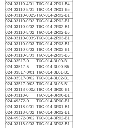
024-03110-4/01
T6C-014-2R01-B4
024-03110-5/01
T6C-014-2R01-B5
024-03110-002S
T6C-014-2R02-B1
024-03110-0/02
T6C-014-2R02-B1
024-03110-0/02
T6C-014-2R02-B1
024-03110-5/02
T6C-014-2R02-B5
024-03110-003S
T6C-014-2R03-B1
024-03110-0/03
T6C-014-2R03-B1
024-03110-0/03
T6C-014-2R03-B1
024-03110-5/03
T6C-014-2R03-B5
024-03517-0
T6C-014-3L00-B1
024-03517-5
T6C-014-3L00-B5
024-03517-0/01
T6C-014-3L01-B1
024-03517-0/02
T6C-014-3L02-B1
024-03517-0/03
T6C-014-3L03-B1
024-03118-000Z
T6C-014-3R00-B1
024-03118-0
T6C-014-3R00-B1
024-49372-0
T6C-014-3R00-B1
024-03118-0/01
T6C-014-3R01-B1
024-03118-0/02
T6C-014-3R02-B1
024-49372-0/02
T6C-014-3R02-B1
024-03118-0/03
T6C-014-3R03-B1