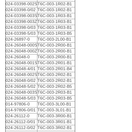
024-03398-002S
T6C-003-1R02-B1
024-03398-0/02
T6C-003-1R02-B1
024-03398-003S
T6C-003-1R03-B1
024-03398-003Z
T6C-003-1R03-B1
024-03398-0/03
T6C-003-1R03-B1
024-03398-5/03
T6C-003-1R03-B5
024-26897-0
T6C-003-2L00-B1
024-26048-000S
T6C-003-2R00-B1
024-26048-000Z
T6C-003-2R00-B1
024-26048-0
T6C-003-2R00-B1
024-26048-001S
T6C-003-2R01-B1
024-26048-4/01
T6C-003-2R01-B4
024-26048-002S
T6C-003-2R02-B1
024-26048-0/02
T6C-003-2R02-B1
024-26048-5/02
T6C-003-2R02-B5
024-26048-003S
T6C-003-2R03-B1
024-26048-5/03
T6C-003-2R03-B5
014-97806-0
T6C-003-3L00-B1
014-97806-0/01
T6C-003-3L01-B1
024-26112-0
T6C-003-3R00-B1
024-26112-0/01
T6C-003-3R01-B1
024-26112-0/02
T6C-003-3R02-B1