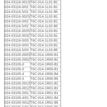
024-03116-001S
T6C-014-1L01-B1
024-03116-0/01
T6C-014-1L01-B1
024-03116-5/01
T6C-014-1L01-B5
024-03116-002S
T6C-014-1L02-B1
024-03116-0/02
T6C-014-1L02-B1
024-03116-5/02
T6C-014-1L02-B5
024-03116-003S
T6C-014-1L03-B1
024-03116-003Z
T6C-014-1L03-B1
024-03116-0/03
T6C-014-1L03-B1
024-03116-0/03
T6C-014-1L03-B1
024-03116-5/03
T6C-014-1L03-B5
024-03105-000S
T6C-014-1R00-B1
024-03105-000Z
T6C-014-1R00-B1
024-03105-0
T6C-014-1R00-B1
024-03105-0
T6C-014-1R00-B1
024-03105-4
T6C-014-1R00-B4
024-03105-5
T6C-014-1R00-B5
024-03105-001S
T6C-014-1R01-B1
024-03105-001Z
T6C-014-1R01-B1
024-03105-0/01
T6C-014-1R01-B1
024-03105-4/01
T6C-014-1R01-B4
024-03105-501Z
T6C-014-1R01-B5