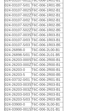
024-03107-001Z
T6C-006-1R01-B1
024-03107-5/01
T6C-006-1R01-B5
024-03107-002S
T6C-006-1R02-B1
024-03107-002Z
T6C-006-1R02-B1
024-03107-0/02
T6C-006-1R02-B1
024-03107-502S
T6C-006-1R02-B5
024-03107-502Z
T6C-006-1R02-B5
024-03107-003S
T6C-006-1R03-B1
024-03107-0/03
T6C-006-1R03-B1
024-03107-5/03
T6C-006-1R03-B5
024-26898-0
T6C-006-2L00-B1
024-26898-5/01
T6C-006-2L01-B5
024-26203-000S
T6C-006-2R00-B1
024-26203-000Z
T6C-006-2R00-B1
024-26203-0
T6C-006-2R00-B1
024-26203-5
T6C-006-2R00-B5
024-03732-0/01
T6C-006-2R01-B1
024-26203-003S
T6C-006-2R03-B1
024-26203-003Z
T6C-006-2R03-B1
024-26203-0/03
T6C-006-2R03-B1
024-26203-5/03
T6C-006-2R03-B5
024-03900-0
T6C-006-3L00-B1
024-03900-001S
T6C-006-3L01-B1