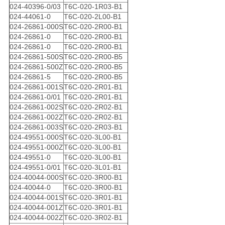
024-40396-0/03
T6C-020-1R03-B1
024-44061-0
T6C-020-2L00-B1
024-26861-000S
T6C-020-2R00-B1
024-26861-0
T6C-020-2R00-B1
024-26861-0
T6C-020-2R00-B1
024-26861-500S
T6C-020-2R00-B5
024-26861-500Z
T6C-020-2R00-B5
024-26861-5
T6C-020-2R00-B5
024-26861-001S
T6C-020-2R01-B1
024-26861-0/01
T6C-020-2R01-B1
024-26861-002S
T6C-020-2R02-B1
024-26861-002Z
T6C-020-2R02-B1
024-26861-003S
T6C-020-2R03-B1
024-49551-000S
T6C-020-3L00-B1
024-49551-000Z
T6C-020-3L00-B1
024-49551-0
T6C-020-3L00-B1
024-49551-0/01
T6C-020-3L01-B1
024-40044-000S
T6C-020-3R00-B1
024-40044-0
T6C-020-3R00-B1
024-40044-001S
T6C-020-3R01-B1
024-40044-001Z
T6C-020-3R01-B1
024-40044-002Z
T6C-020-3R02-B1