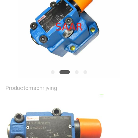
Productomschrijving