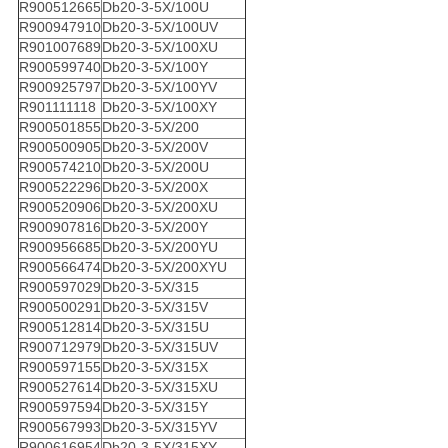
R900512665
Db20-3-5X/100U
R900947910
Db20-3-5X/100UV
R901007689
Db20-3-5X/100XU
R900599740
Db20-3-5X/100Y
R900925797
Db20-3-5X/100YV
R901111118
Db20-3-5X/100XY
R900501855
Db20-3-5X/200
R900500905
Db20-3-5X/200V
R900574210
Db20-3-5X/200U
R900522296
Db20-3-5X/200X
R900520906
Db20-3-5X/200XU
R900907816
Db20-3-5X/200Y
R900956685
Db20-3-5X/200YU
R900566474
Db20-3-5X/200XYU
R900597029
Db20-3-5X/315
R900500291
Db20-3-5X/315V
R900512814
Db20-3-5X/315U
R900712979
Db20-3-5X/315UV
R900597155
Db20-3-5X/315X
R900527614
Db20-3-5X/315XU
R900597594
Db20-3-5X/315Y
R900567993
Db20-3-5X/315YV
R900616954
Db20-3-5X/315XY