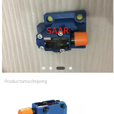
Productomschrijving