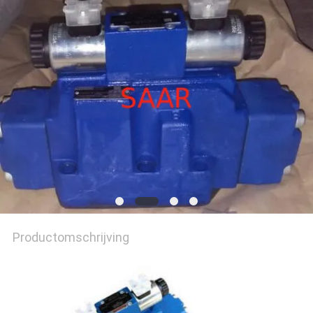
Productomschrijving