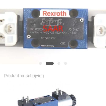
Productomschrijving