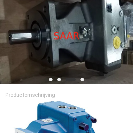
Productomschrijving