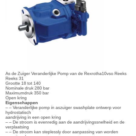
As de Zuiger Veranderlijke Pomp van de Rexrotha10vso Reeks
Reeks 31
Grootte 18 tot 140
Nominale druk 280 bar
Maximumdruk 350 bar
Open kring
Eigenschappen
– – Veranderlijke pomp in aszuiger swashplate ontwerp voor
hydrostatisch
aandrijving in een open kring
– – De stroom is evenredig aan de aandrijvingssnelheid en de
verplaatsing
– – De stroom kan steplessly door aanpassing van worden