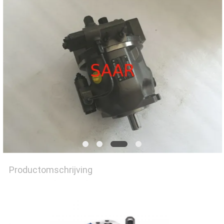
Productomschrijving