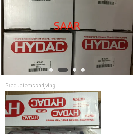
Productomschrijving