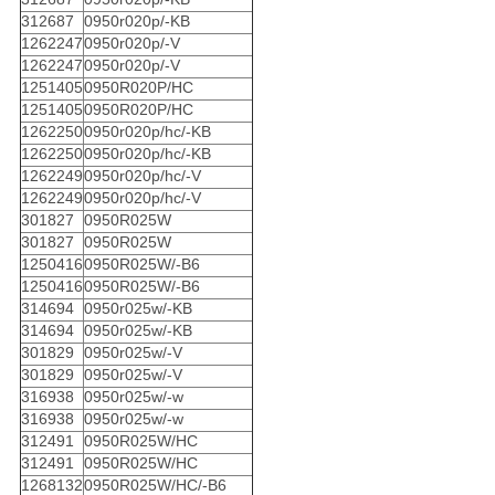
312687
0950r020p/-KB
1262247
0950r020p/-V
1262247
0950r020p/-V
1251405
0950R020P/HC
1251405
0950R020P/HC
1262250
0950r020p/hc/-KB
1262250
0950r020p/hc/-KB
1262249
0950r020p/hc/-V
1262249
0950r020p/hc/-V
301827
0950R025W
301827
0950R025W
1250416
0950R025W/-B6
1250416
0950R025W/-B6
314694
0950r025w/-KB
314694
0950r025w/-KB
301829
0950r025w/-V
301829
0950r025w/-V
316938
0950r025w/-w
316938
0950r025w/-w
312491
0950R025W/HC
312491
0950R025W/HC
1268132
0950R025W/HC/-B6