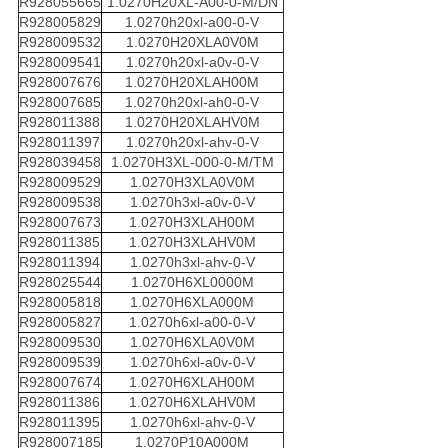
R928055665
1.0270H20XL-A00-0-M/DN
R928005829
1.0270h20xl-a00-0-V
R928009532
1.0270H20XLA0V0M
R928009541
1.0270h20xl-a0v-0-V
R928007676
1.0270H20XLAH00M
R928007685
1.0270h20xl-ah0-0-V
R928011388
1.0270H20XLAHV0M
R928011397
1.0270h20xl-ahv-0-V
R928039458
1.0270H3XL-000-0-M/TM
R928009529
1.0270H3XLA0V0M
R928009538
1.0270h3xl-a0v-0-V
R928007673
1.0270H3XLAH00M
R928011385
1.0270H3XLAHV0M
R928011394
1.0270h3xl-ahv-0-V
R928025544
1.0270H6XL0000M
R928005818
1.0270H6XLA000M
R928005827
1.0270h6xl-a00-0-V
R928009530
1.0270H6XLA0V0M
R928009539
1.0270h6xl-a0v-0-V
R928007674
1.0270H6XLAH00M
R928011386
1.0270H6XLAHV0M
R928011395
1.0270h6xl-ahv-0-V
R928007185
1.0270P10A000M