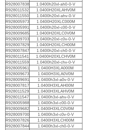
R928007838
1.0400h20xl-ah0-0-V
R928011532
1.0400H20XLAHV0M
R928011550
1.0400h20xl-ahv-0-V
R928005973
1.0400H20XLC000M
R928005991
1.0400h20xl-c00-0-V
R928009685
1.0400H20XLC0V0M
R928009703
1.0400h20xl-c0v-0-V
R928007829
1.0400H20XLCH00M
R928007847
1.0400h20xl-ch0-0-V
R928011541
1.0400H20XLCHV0M
R928011559
1.0400h20xl-chv-0-V
R928005961
1.0400H3XLA000M
R928009673
1.0400H3XLA0V0M
R928009691
1.0400h3xl-a0v-0-V
R928007817
1.0400H3XLAH00M
R928011529
1.0400H3XLAHV0M
R928011547
1.0400h3xl-ahv-0-V
R928005988
1.0400h3xl-c00-0-V
R928009682
1.0400H3XLC0V0M
R928009700
1.0400h3xl-c0v-0-V
R928007826
1.0400H3XLCH00M
R928007844
1.0400h3xl-ch0-0-V