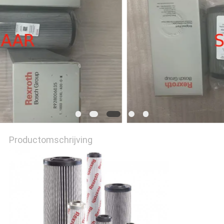
Productomschrijving