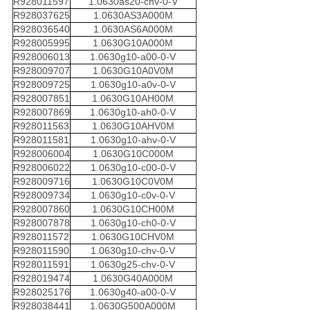
R928011597
1.0630as20-chv-0-V
R928037625
1.0630AS3A000M
R928036540
1.0630AS6A000M
R928005995
1.0630G10A000M
R928006013
1.0630g10-a00-0-V
R928009707
1.0630G10A0V0M
R928009725
1.0630g10-a0v-0-V
R928007851
1.0630G10AH00M
R928007869
1.0630g10-ah0-0-V
R928011563
1.0630G10AHV0M
R928011581
1.0630g10-ahv-0-V
R928006004
1.0630G10C000M
R928006022
1.0630g10-c00-0-V
R928009716
1.0630G10C0V0M
R928009734
1.0630g10-c0v-0-V
R928007860
1.0630G10CH00M
R928007878
1.0630g10-ch0-0-V
R928011572
1.0630G10CHV0M
R928011590
1.0630g10-chv-0-V
R928011591
1.0630g25-chv-0-V
R928019474
1.0630G40A000M
R928025176
1.0630g40-a00-0-V
R928038441
1.0630G500A000M