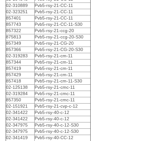
02-310889
Pvb5-rsy-21-CC-11
02-323251
Pvb5-rsy-21-CC-11
857401
Pvb5-rsy-21-CC-11
857743
Pvb5-rsy-21-CC-11-S30
857322
Pvb5-rsy-21-ccg-20
875813
Pvb5-rsy-21-ccg-20-S30
857349
Pvb5-rsy-21-CG-20
857366
Pvb5-rsy-21-CG-20-S30
02-319283
Pvb5-rsy-21-cm-11
857344
Pvb5-rsy-21-cm-11
857419
Pvb5-rsy-21-cm-11
857429
Pvb5-rsy-21-cm-11
857418
Pvb5-rsy-21-cm-11-S30
02-125138
Pvb5-rsy-21-cmc-11
02-319284
Pvb5-rsy-21-cmc-11
857350
Pvb5-rsy-21-cmc-11
02-151921
Pvb5-rsy-21-cvp-c-12
02-341422
Pvb5-rsy-40-c-12
02-341422
Pvb5-rsy-40-c-12
02-347975
Pvb5-rsy-40-c-12-S30
02-347975
Pvb5-rsy-40-c-12-S30
02-341419
Pvb5-rsy-40-CC-12