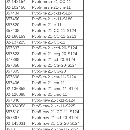
02-142154
Pvb5-mrsn-21-CC-11
02-102450
Pvb5-mrsn-21-cm-11
857434
Pvb5-rs-21-c-11-S124
857456
Pvb5-rs-21-c-11-S186
857320
Pvb5-rs-21-c-11
857438
Pvb5-rs-21-CC-11-S124
02-160159
Pvb5-rs-21-CC-11-S213
02-137229
Pvb5-rs-21-CC-11
857337
Pvb5-rs-21-ccd-20-S124
857328
Pvb5-rs-21-ccg-20-S124
877388
Pvb5-rs-21-cd-20-S124
857358
Pvb5-rs-21-CG-20-S124
857305
Pvb5-rs-21-CG-20
857308
Pvb5-rs-21-cm-11-S124
857406
Pvb5-rs-21-cm-11
02-136859
Pvb5-rs-21-cmc-11-S124
02-126088
Pvb5-rs-21-cmc-11
857346
Pvb5-rsw-21-c-11-S124
02-334058
Pvb5-rsw-21-c-11-S225
857310
Pvb5-rsw-21-CC-11-S124
857367
Pvb5-rsw-21-cd-20-S124
02-143031
Pvb5-rsw-21-CG-20-S124
857311
Pvb5-rsw-21-cm-11-S124