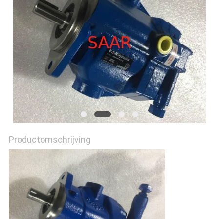
Productomschrijving