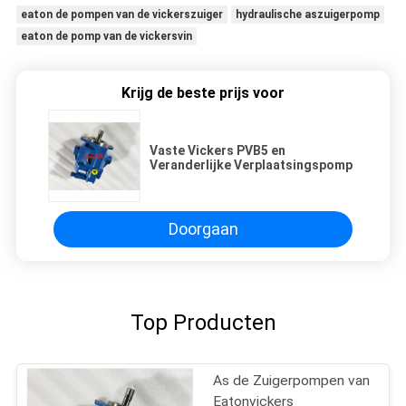
eaton de pompen van de vickerszuiger
hydraulische aszuigerpomp
eaton de pomp van de vickersvin
Krijg de beste prijs voor
Vaste Vickers PVB5 en
Veranderlijke Verplaatsingspomp
Doorgaan
Top Producten
As de Zuigerpompen van
Eatonvickers